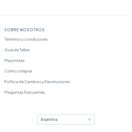
SOBRE NOSOTROS
Términos y condiciones
Guia de Talles
Mayoristas
Cómo comprar
Política de Cambios y Devoluciones
Preguntas Frecuentes