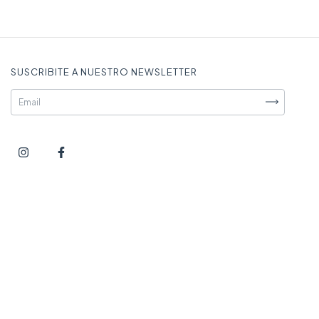
SUSCRIBITE A NUESTRO NEWSLETTER