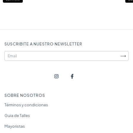
SUSCRIBITE A NUESTRO NEWSLETTER
SOBRE NOSOTROS
Términos y condiciones
Guia de Talles
Mayoristas