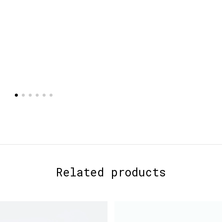
Related products