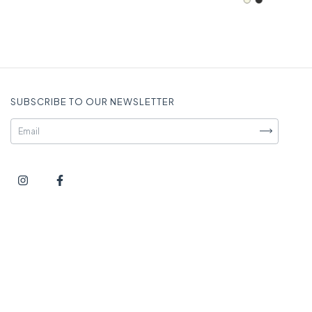
SUBSCRIBE TO OUR NEWSLETTER