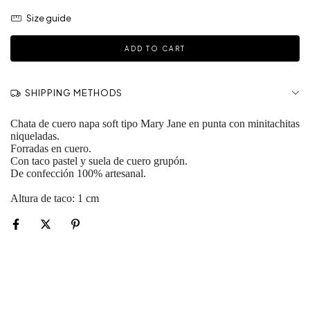
Size guide
SHIPPING METHODS
Chata de cuero napa soft tipo Mary Jane en punta con minitachitas
niqueladas.
Forradas en cuero.
Con taco pastel y suela de cuero grupón.
De confección 100% artesanal.
Altura de taco: 1 cm