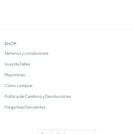
SHOP
Términos y condiciones
Guia de Talles
Mayoristas
Cómo comprar
Política de Cambios y Devoluciones
Preguntas Frecuentes