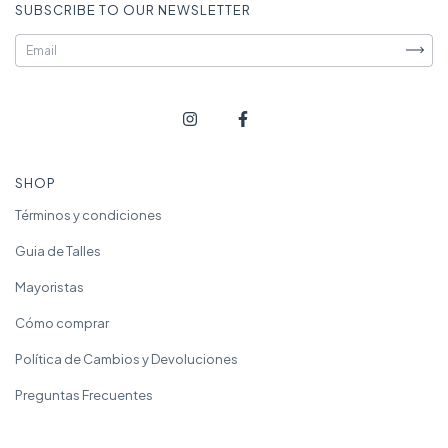
SUBSCRIBE TO OUR NEWSLETTER
SHOP
Términos y condiciones
Guia de Talles
Mayoristas
Cómo comprar
Política de Cambios y Devoluciones
Preguntas Frecuentes