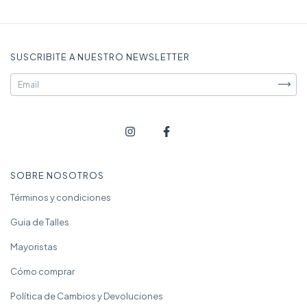
SUSCRIBITE A NUESTRO NEWSLETTER
SOBRE NOSOTROS
Términos y condiciones
Guia de Talles
Mayoristas
Cómo comprar
Política de Cambios y Devoluciones