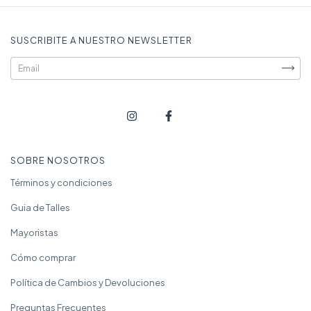
SUSCRIBITE A NUESTRO NEWSLETTER
SOBRE NOSOTROS
Términos y condiciones
Guia de Talles
Mayoristas
Cómo comprar
Política de Cambios y Devoluciones
Preguntas Frecuentes