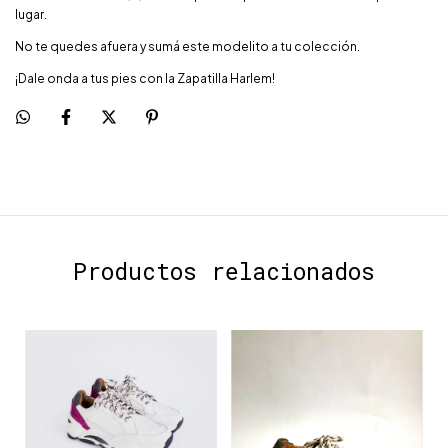
lugar.
No te quedes afuera y sumá este modelito a tu colección.
¡Dale onda a tus pies con la Zapatilla Harlem!
Productos relacionados