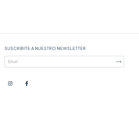
SUSCRIBITE A NUESTRO NEWSLETTER