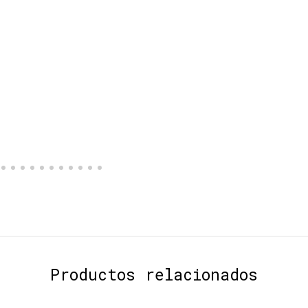
Productos relacionados